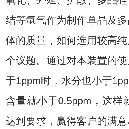
结等氩气作为制作单晶及多
体的质量，如何选用较高纯
个议题。通过对本装置的使
于1ppm时，水分也小于1
含量就小于0.5ppm，这
达到要求，赢得客户的满意