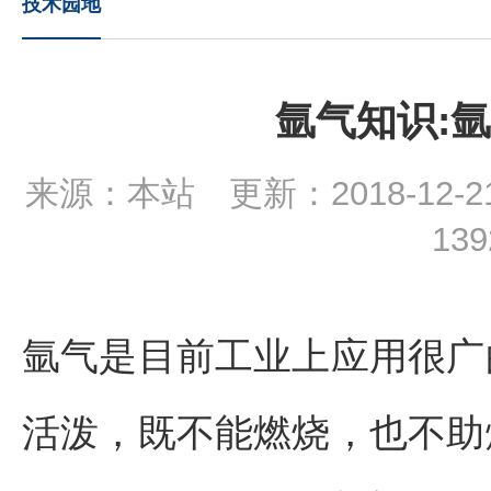
技术园地
氩气知识:
来源：本站 更新：2018-12-2
13
氩气是目前工业上应用很广
活泼，既不能燃烧，也不助