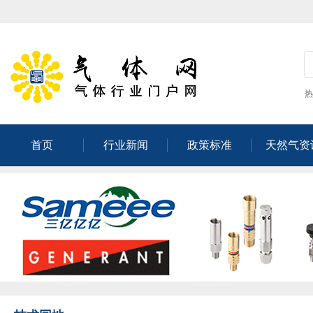
热
首页
行业新闻
政策标准
天然气资