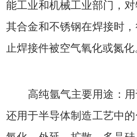
能工业和机械工业部门，对
其合金和不锈钢在焊接时，
止焊接件被空气氧化或氮化
高纯氩气主要用途：用于
还用于半导体制造工艺中的
氧化、外延、扩散、多晶硅