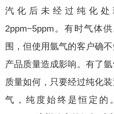
汽化后未经过纯化处
2ppm~5ppm。有时气
围，但使用氩气的客户确不
产品质量造成影响。有了氩
质量如何，只要经过纯化装
气，纯度始终是恒定的。一般